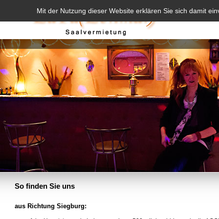
Mit der Nutzung dieser Website erklären Sie sich damit ei
So finden Sie uns
aus Richtung Siegburg: